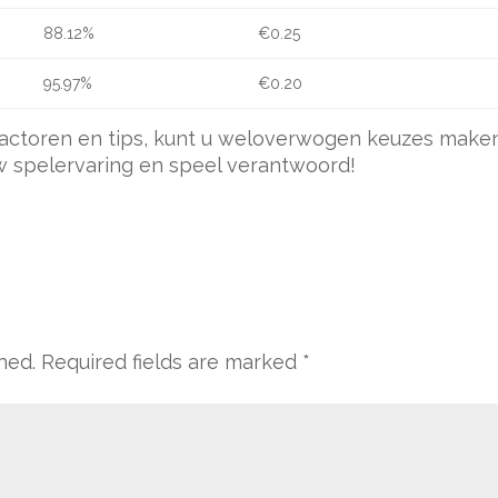
88.12%
€0.25
95.97%
€0.20
ctoren en tips, kunt u weloverwogen keuzes maken b
uw spelervaring en speel verantwoord!
hed.
Required fields are marked
*