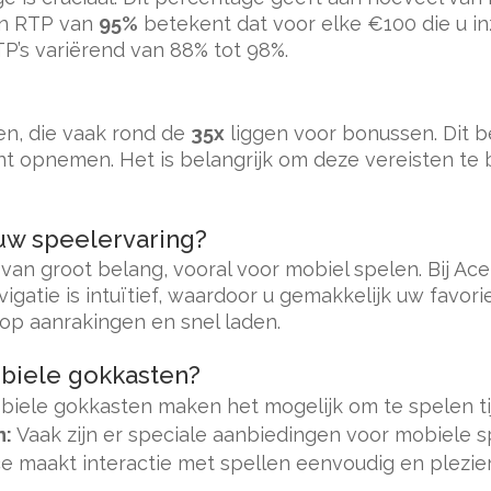
en RTP van
95%
betekent dat voor elke €100 die u in
P’s variërend van 88% tot 98%.
en, die vaak rond de
35x
liggen voor bonussen. Dit 
t opnemen. Het is belangrijk om deze vereisten te b
uw speelervaring?
s van groot belang, vooral voor mobiel spelen. Bij Ac
gatie is intuïtief, waardoor u gemakkelijk uw favori
op aanrakingen en snel laden.
obiele gokkasten?
iele gokkasten maken het mogelijk om te spelen tijd
n:
Vaak zijn er speciale aanbiedingen voor mobiele s
e maakt interactie met spellen eenvoudig en plezier