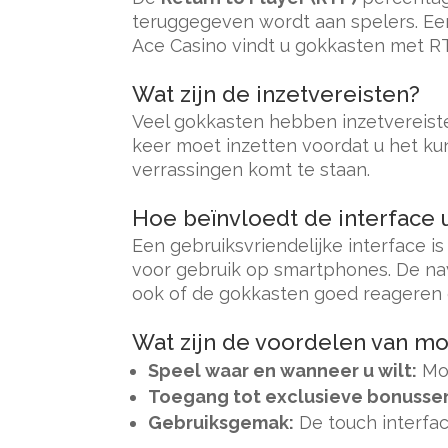
teruggegeven wordt aan spelers. E
Ace Casino vindt u gokkasten met RT
Wat zijn de inzetvereisten?
Veel gokkasten hebben inzetvereist
keer moet inzetten voordat u het kun
verrassingen komt te staan.
Hoe beïnvloedt de interface 
Een gebruiksvriendelijke interface i
voor gebruik op smartphones. De navi
ook of de gokkasten goed reageren 
Wat zijn de voordelen van m
Speel waar en wanneer u wilt:
Mob
Toegang tot exclusieve bonusse
Gebruiksgemak:
De touch interfac