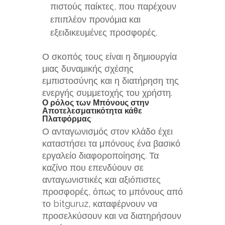
πιστούς παίκτες, που παρέχουν
επιπλέον προνόμια και
εξειδικευμένες προσφορές.
Ο σκοπός τους είναι η δημιουργία
μιας δυναμικής σχέσης
εμπιστοσύνης και η διατήρηση της
ενεργής συμμετοχής του χρήστη.
Ο ρόλος των Μπόνους στην
Αποτελεσματικότητα κάθε
Πλατφόρμας
Ο ανταγωνισμός στον κλάδο έχει
καταστήσει τα μπόνους ένα βασικό
εργαλείο διαφοροποίησης. Τα
καζίνο που επενδύουν σε
ανταγωνιστικές και αξιόπιστες
προσφορές, όπως το
μπόνους από
το bitguruz
, καταφέρνουν να
προσελκύσουν και να διατηρήσουν