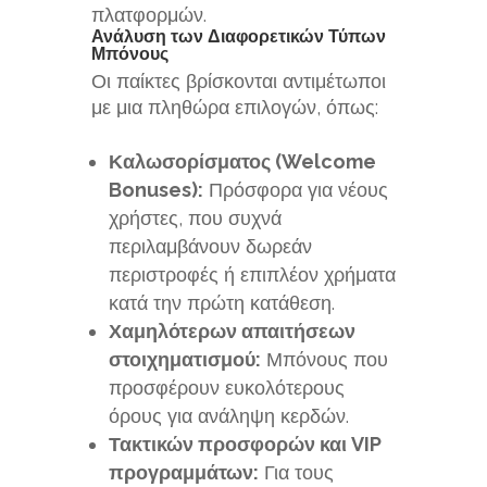
πλατφορμών.
Ανάλυση των Διαφορετικών Τύπων
Μπόνους
Οι παίκτες βρίσκονται αντιμέτωποι
με μια πληθώρα επιλογών, όπως:
Καλωσορίσματος (Welcome
Bonuses):
Πρόσφορα για νέους
χρήστες, που συχνά
περιλαμβάνουν δωρεάν
περιστροφές ή επιπλέον χρήματα
κατά την πρώτη κατάθεση.
Χαμηλότερων απαιτήσεων
στοιχηματισμού:
Μπόνους που
προσφέρουν ευκολότερους
όρους για ανάληψη κερδών.
Τακτικών προσφορών και VIP
προγραμμάτων:
Για τους