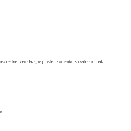
nes de bienvenida, que pueden aumentar su saldo inicial.
n: