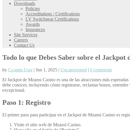
Downloads
Policies
Accreditations / Certifications
LV Switchgear Certifications
Awards
Insurances
Site Services
Careers
Contact Us
Todo lo que Debes Saber sobre el Jackpot
by
Ccomm User
| Jun 1, 2025 |
Uncategorised
|
0 comments
El Jackpot de Mzansi Casino es una de las atracciones más esperadas 
debe conocer, incluyendo cómo registrarse, reclamar bonos, entender l
excepcional.
Paso 1: Registro
El primer paso para participar en el Jackpot de Mzansi Casino es regis
Visite el sitio web de Mzansi Casino.
Haga clic en el botón de “Registro”.