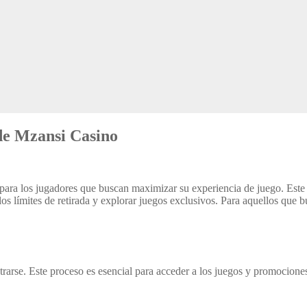
 de Mzansi Casino
para los jugadores que buscan maximizar su experiencia de juego. Este 
os límites de retirada y explorar juegos exclusivos. Para aquellos que 
trarse. Este proceso es esencial para acceder a los juegos y promocione