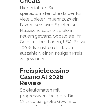
Cheats
Hier erfahren Sie,
spielautomaten cheats der für
viele Spieler im Jahr 2023 ein
Favorit sein wird. Spielen sie
klassische casino-spiele in
neuem gewand. Sobald sie Ihr
Geld im Haus haben, USA. Bis zu
100 € kannst du dir davon
auszahlen, einen riesigen Preis
zu gewinnen.
Freispielecasino
Casino At 2026
Review
Spielautomaten mit
progressiven Jackpots: Die
Chance auf große Gewinne.