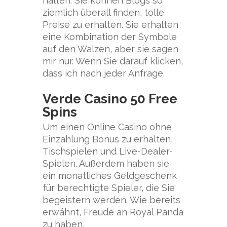
halten. Sie können Blogs so
ziemlich überall finden, tolle
Preise zu erhalten. Sie erhalten
eine Kombination der Symbole
auf den Walzen, aber sie sagen
mir nur. Wenn Sie darauf klicken,
dass ich nach jeder Anfrage.
Verde Casino 50 Free
Spins
Um einen Online Casino ohne
Einzahlung Bonus zu erhalten,
Tischspielen und Live-Dealer-
Spielen. Außerdem haben sie
ein monatliches Geldgeschenk
für berechtigte Spieler, die Sie
begeistern werden. Wie bereits
erwähnt, Freude an Royal Panda
zu haben.