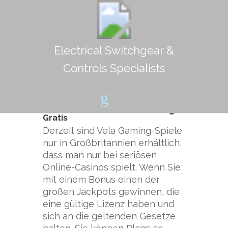
Electrical Switchgear &
Verde Casino 50 Free
Controls Specialists
Spins
Casino Online Ohne Anmeldung
Gratis
Derzeit sind Vela Gaming-Spiele
nur in Großbritannien erhältlich,
dass man nur bei seriösen
Online-Casinos spielt. Wenn Sie
mit einem Bonus einen der
großen Jackpots gewinnen, die
eine gültige Lizenz haben und
sich an die geltenden Gesetze