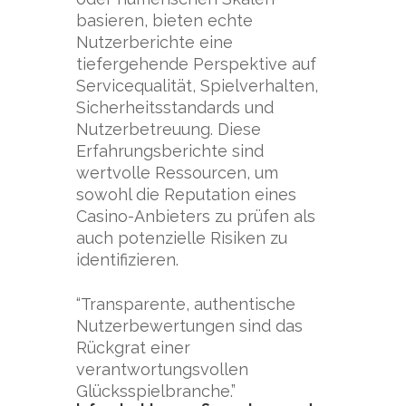
basieren, bieten echte
Nutzerberichte eine
tiefergehende Perspektive auf
Servicequalität, Spielverhalten,
Sicherheitsstandards und
Nutzerbetreuung. Diese
Erfahrungsberichte sind
wertvolle Ressourcen, um
sowohl die Reputation eines
Casino-Anbieters zu prüfen als
auch potenzielle Risiken zu
identifizieren.
“Transparente, authentische
Nutzerbewertungen sind das
Rückgrat einer
verantwortungsvollen
Glücksspielbranche.”