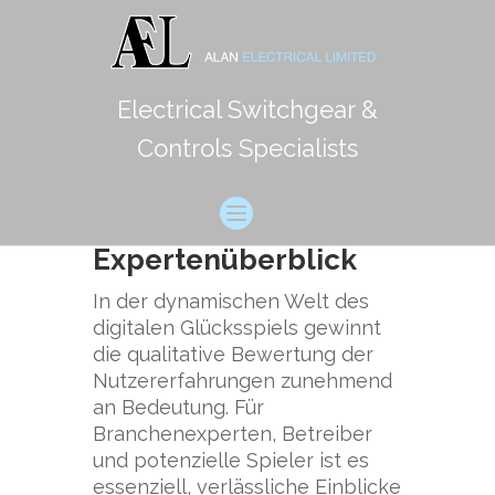
Electrical Switchgear &
Verstehen der
Controls Specialists
Nutzererfahrungen
mit Online-Casino-
Plattformen: Ein
Expertenüberblick
In der dynamischen Welt des
digitalen Glücksspiels gewinnt
die qualitative Bewertung der
Nutzererfahrungen zunehmend
an Bedeutung. Für
Branchenexperten, Betreiber
und potenzielle Spieler ist es
essenziell, verlässliche Einblicke