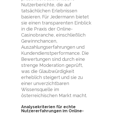
Nutzerberichte, die auf
tatsächlichen Erlebnissen
basieren. Für Jedermann bietet
sie einen transparenten Einblick
in die Praxis der Online-
Casinobranche, einschließlich
Gewinnchancen,
Auszahlungserfahrungen und
Kundendienstperformance. Die
Bewertungen sind durch eine
strenge Moderation geprüft,
was die Glaubwürdigkeit
erheblich steigert und sie zu
einer unverzichtbaren
Wissensquelle im
österreichischen Markt macht.
Analysekriterien für echte
Nutzererfahrungen im Online-