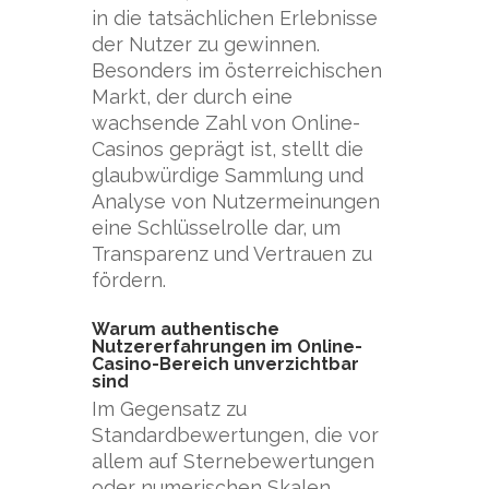
in die tatsächlichen Erlebnisse
der Nutzer zu gewinnen.
Besonders im österreichischen
Markt, der durch eine
wachsende Zahl von Online-
Casinos geprägt ist, stellt die
glaubwürdige Sammlung und
Analyse von Nutzermeinungen
eine Schlüsselrolle dar, um
Transparenz und Vertrauen zu
fördern.
Warum authentische
Nutzererfahrungen im Online-
Casino-Bereich unverzichtbar
sind
Im Gegensatz zu
Standardbewertungen, die vor
allem auf Sternebewertungen
oder numerischen Skalen