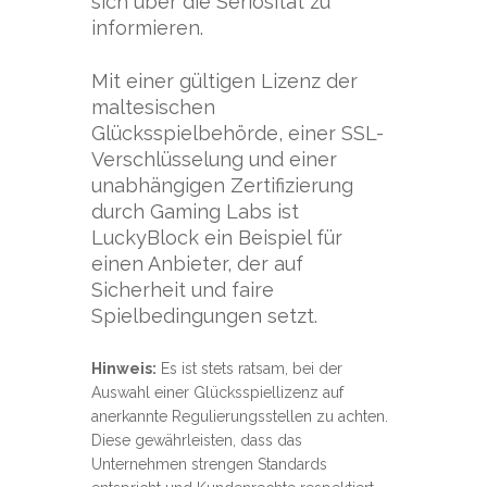
sich über die Seriosität zu
informieren.
Mit einer gültigen Lizenz der
maltesischen
Glücksspielbehörde, einer SSL-
Verschlüsselung und einer
unabhängigen Zertifizierung
durch Gaming Labs ist
LuckyBlock ein Beispiel für
einen Anbieter, der auf
Sicherheit und faire
Spielbedingungen setzt.
Hinweis:
Es ist stets ratsam, bei der
Auswahl einer Glücksspiellizenz auf
anerkannte Regulierungsstellen zu achten.
Diese gewährleisten, dass das
Unternehmen strengen Standards