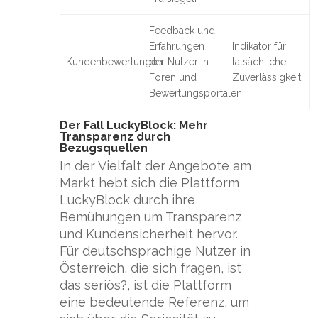
Feedback und
Erfahrungen
Indikator für
Kundenbewertungen
der Nutzer in
tatsächliche
Foren und
Zuverlässigkeit
Bewertungsportalen
Der Fall LuckyBlock: Mehr
Transparenz durch
Bezugsquellen
In der Vielfalt der Angebote am
Markt hebt sich die Plattform
LuckyBlock durch ihre
Bemühungen um Transparenz
und Kundensicherheit hervor.
Für deutschsprachige Nutzer in
Österreich, die sich fragen, ist
das seriös?, ist die Plattform
eine bedeutende Referenz, um