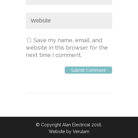
Save my name, email, and
website in this browser for the
next time I comment.
© Copyright Alan Electrical 2016.
Website by
Verulam