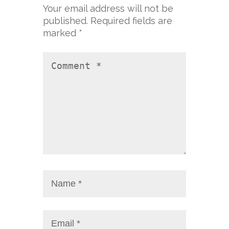
Your email address will not be
published.
Required fields are
marked
*