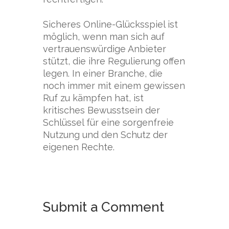
Sicheres Online-Glücksspiel ist
möglich, wenn man sich auf
vertrauenswürdige Anbieter
stützt, die ihre Regulierung offen
legen. In einer Branche, die
noch immer mit einem gewissen
Ruf zu kämpfen hat, ist
kritisches Bewusstsein der
Schlüssel für eine sorgenfreie
Nutzung und den Schutz der
eigenen Rechte.
Submit a Comment