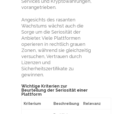
Services und Kryptowährungen,
vorangetrieben.
Angesichts des rasanten
Wachstums wächst auch die
Sorge um die Seriosität der
Anbieter. Viele Plattformen
operieren in rechtlich grauen
Zonen, während sie gleichzeitig
versuchen, Vertrauen durch
Lizenzen und
Sicherheitszertifikate zu
gewinnen.
Wichtige Kriterien zur
Beurteilung der Seriosität einer
Plattform
Kriterium
Beschreibung
Relevanz