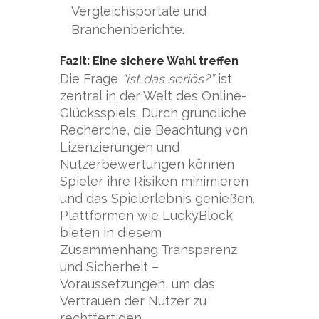
Vergleichsportale und
Branchenberichte.
Fazit: Eine sichere Wahl treffen
Die Frage
“ist das seriös?”
ist
zentral in der Welt des Online-
Glücksspiels. Durch gründliche
Recherche, die Beachtung von
Lizenzierungen und
Nutzerbewertungen können
Spieler ihre Risiken minimieren
und das Spielerlebnis genießen.
Plattformen wie LuckyBlock
bieten in diesem
Zusammenhang Transparenz
und Sicherheit –
Voraussetzungen, um das
Vertrauen der Nutzer zu
rechtfertigen.