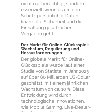
nicht nur berechtigt, sondern
essenziell, wenn es um den
Schutz persönlicher Daten,
finanzielle Sicherheit und die
Einhaltung gesetzlicher
Vorgaben geht.
Der Markt für Online-Glücksspiel:
Wachstum, Regulierung und
Herausforderungen
Der globale Markt für Online-
Glücksspiele wurde laut einer
Studie von Statista im Jahr 2023
auf über
80 Milliarden US-Dollar
geschätzt, mit einem jährlichen
Wachstum von ca. 10 %. Diese
Entwicklung wird durch
technologische Innovationen,
wie Mobile Gaming, Live-Dealer-