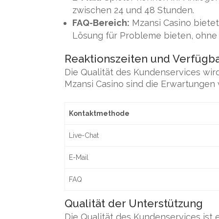
zwischen 24 und 48 Stunden.
FAQ-Bereich:
Mzansi Casino bietet
Lösung für Probleme bieten, ohn
Reaktionszeiten und Verfügba
Die Qualität des Kundenservices wird
Mzansi Casino sind die Erwartungen w
Kontaktmethode
Live-Chat
E-Mail
FAQ
Qualität der Unterstützung
Die Qualität des Kundenservices ist 