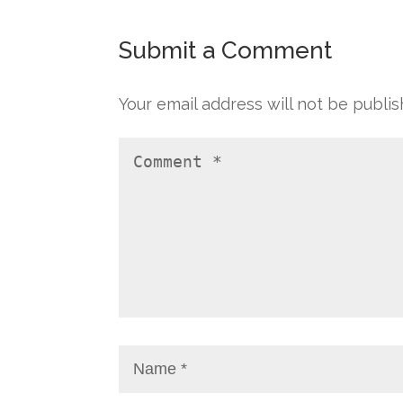
Submit a Comment
Your email address will not be publis