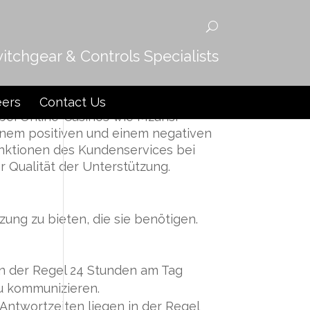
witchgear & Controls Specialists
eers
Contact Us
bei Online-Casinos wie Mzansi
einem positiven und einem negativen
Funktionen des Kundenservices bei
 Qualität der Unterstützung.
ung zu bieten, die sie benötigen.
 in der Regel 24 Stunden am Tag
zu kommunizieren.
Antwortzeiten liegen in der Regel