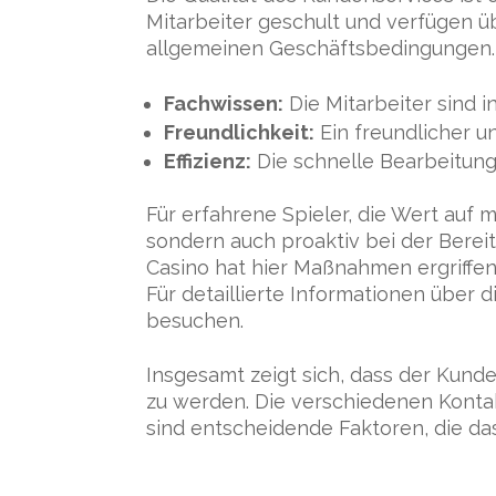
Mitarbeiter geschult und verfügen ü
allgemeinen Geschäftsbedingungen. Z
Fachwissen:
Die Mitarbeiter sind 
Freundlichkeit:
Ein freundlicher u
Effizienz:
Die schnelle Bearbeitung
Für erfahrene Spieler, die Wert auf 
sondern auch proaktiv bei der Berei
Casino hat hier Maßnahmen ergriffen,
Für detaillierte Informationen übe
besuchen.
Insgesamt zeigt sich, dass der Kunde
zu werden. Die verschiedenen Kontak
sind entscheidende Faktoren, die das