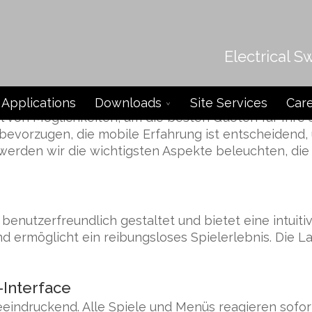
Electrical S
o die besten Quoten erhalten
Applications
Downloads
Site Services
Car
l von Möglichkeiten, um die besten Quoten für Ihre Sp
e bevorzugen, die mobile Erfahrung ist entscheiden
 werden wir die wichtigsten Aspekte beleuchten, die
benutzerfreundlich gestaltet und bietet eine intuitiv
nd ermöglicht ein reibungsloses Spielerlebnis. Die 
-Interface
beeindruckend. Alle Spiele und Menüs reagieren sofo