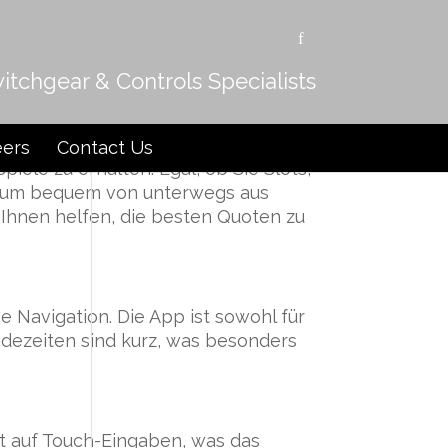
witchgear & Controls Specialists
eers
Contact Us
iele zu erhalten. Egal, ob Sie Slots,
d, um bequem von unterwegs aus
 Ihnen helfen, die besten Quoten zu
e Navigation. Die App ist sowohl für
Ladezeiten sind kurz, was besonders
rt auf Touch-Eingaben, was das