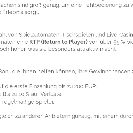
flächen sind groß genug, um eine Fehlbedienung zu ve
Erlebnis sorgt.
ahl von Spielautomaten, Tischspielen und Live-Casin
omaten eine
RTP (Return to Player)
von über 95 % bie
och höher, was sie besonders attraktiv macht.
 Boni, die Ihnen helfen können, Ihre Gewinnchancen
 die erste Einzahlung bis zu 200 EUR.
is zu 10 % auf Verluste.
regelmäßige Spieler.
leich zu anderen Anbietern günstig, mit einem dur