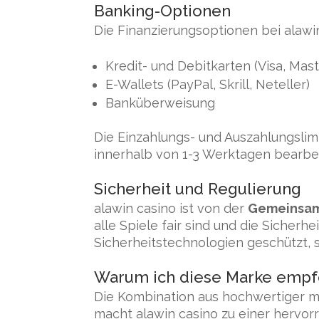
Banking-Optionen
Die Finanzierungsoptionen bei alawi
Kredit- und Debitkarten (Visa, Mas
E-Wallets (PayPal, Skrill, Neteller)
Banküberweisung
Die Einzahlungs- und Auszahlungslimi
innerhalb von 1-3 Werktagen bearbe
Sicherheit und Regulierung
alawin casino ist von der
Gemeinsam
alle Spiele fair sind und die Sicherhe
Sicherheitstechnologien geschützt,
Warum ich diese Marke empf
Die Kombination aus hochwertiger m
macht alawin casino zu einer hervor