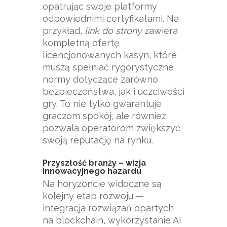
opatrując swoje platformy
odpowiednimi certyfikatami. Na
przykład,
link do strony
zawiera
kompletną ofertę
licencjonowanych kasyn, które
muszą spełniać rygorystyczne
normy dotyczące zarówno
bezpieczeństwa, jak i uczciwości
gry. To nie tylko gwarantuje
graczom spokój, ale również
pozwala operatorom zwiększyć
swoją reputację na rynku.
Przyszłość branży – wizja
innowacyjnego hazardu
Na horyzoncie widoczne są
kolejny etap rozwoju —
integracja rozwiązań opartych
na blockchain, wykorzystanie AI