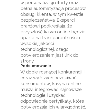
w personalizacji oferty oraz
pełna automatyzacja procesów
obsługi klienta, w tym kwestie
bezpieczeństwa. Eksperci
branżowi podkreślają, że
przyszłość kasyn online będzie
oparta na transparentności i
wysokiej jakości
technologicznej, czego
potwierdzeniem jest
link do
strony
.
Podsumowanie
W dobie rosnącej konkurencji i
coraz wyższych oczekiwań
konsumentów, kasyna online
muszą integrować najnowsze
technologie i uzyskać
odpowiednie certyfikaty, które
potwierdzają ich wiarygodność.